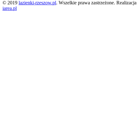
© 2019
lazienki-rzeszow.pl
. Wszelkie prawa zastrzeżone. Realizacja
iarea.pl