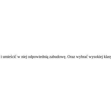
i umieścić w niej odpowiednią zabudowę. Oraz wybrać wysokiej klasy