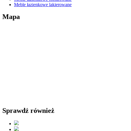
Meble łazienkowe lakierowane
Mapa
Sprawdź również