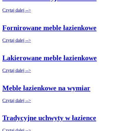
Czytaj dalej -->
Fornirowane meble łazienkowe
Czytaj dalej -->
Lakierowane meble łazienkowe
Czytaj dalej -->
Meble łazienkowe na wymiar
Czytaj dalej -->
Tradycyjne uchwyty w łazience
Czytaj dalej -->