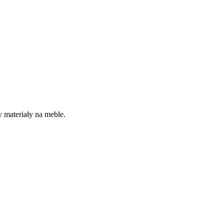
 materiały na meble.